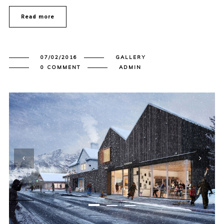
Read more
07/02/2016
GALLERY
0 COMMENT
ADMIN