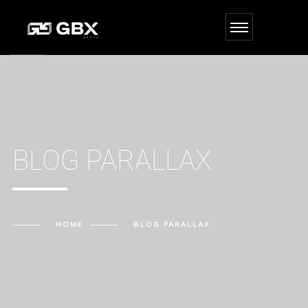
BLOG PARALLAX
HOME
BLOG PARALLAX