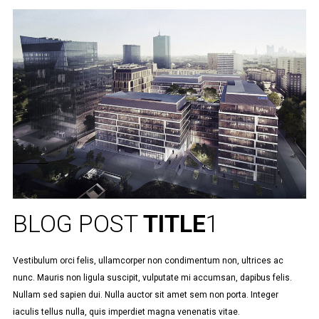
BLOG POST
TITLE
1
Vestibulum orci felis, ullamcorper non condimentum non, ultrices ac
nunc. Mauris non ligula suscipit, vulputate mi accumsan, dapibus felis.
Nullam sed sapien dui. Nulla auctor sit amet sem non porta. Integer
iaculis tellus nulla, quis imperdiet magna venenatis vitae.