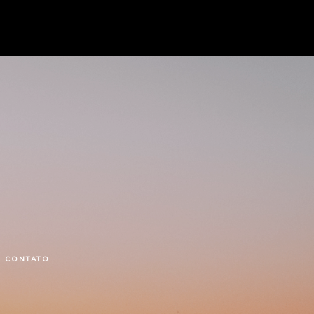
CONTATO