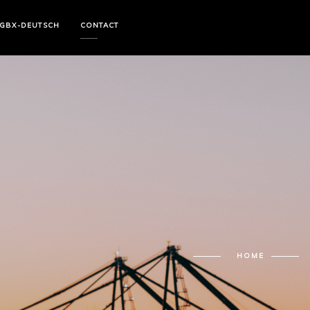
GBX-DEUTSCH
CONTACT
HOME