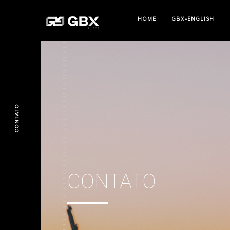
HOME
GBX-ENGLISH
CONTATO
CONTATO