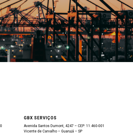
GBX SERVIÇOS
00
Avenida Santos Dumont, 4247 – CEP: 11.460-001
Vicente de Carvalho – Guarujá – SP